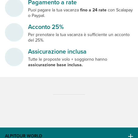
Pagamento a rate
Puoi pagare la tua vacanza
fino a 24 rate
con Scalapay
o Paypal.
Acconto 25%
Per prenotare la tua vacanza è sufficiente un acconto
del 25%.
Assicurazione inclusa
Tutte le proposte volo + soggiorno hanno
assicurazione base inclusa.
ALPITOUR WORLD