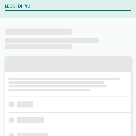
LEGGI DI PIÙ