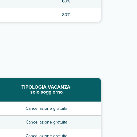
60%
80%
TIPOLOGIA VACANZA:
solo soggiorno
Cancellazione gratuita
Cancellazione gratuita
Cancellazione gratuita