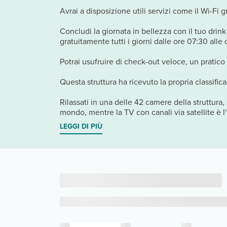
Avrai a disposizione utili servizi come il Wi-Fi 
Concludi la giornata in bellezza con il tuo drin
gratuitamente tutti i giorni dalle ore 07:30 alle 
Potrai usufruire di check-out veloce, un pratico
Questa struttura ha ricevuto la propria classifica
Rilassati in una delle 42 camere della struttura,
mondo, mentre la TV con canali via satellite è l'
LEGGI DI PIÙ