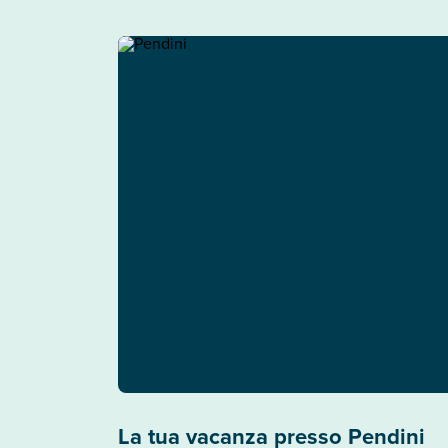
La tua vacanza presso Pendini