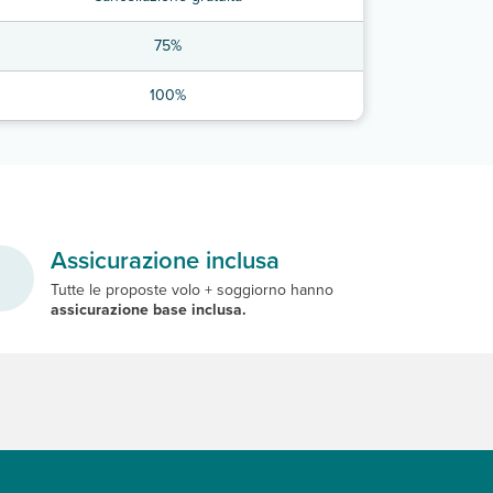
75%
100%
Assicurazione inclusa
Tutte le proposte volo + soggiorno hanno
assicurazione base inclusa.