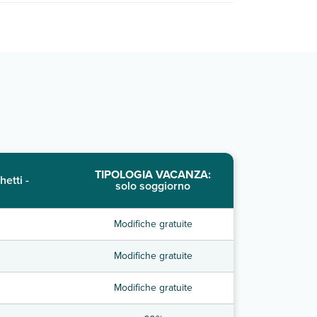
TIPOLOGIA VACANZA:
hetti -
solo soggiorno
Modifiche gratuite
Modifiche gratuite
Modifiche gratuite