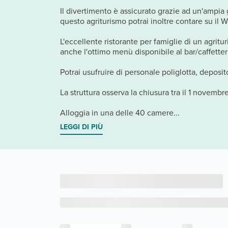
Il divertimento è assicurato grazie ad un'ampia 
questo agriturismo potrai inoltre contare su il W
L'eccellente ristorante per famiglie di un agrit
anche l'ottimo menù disponibile al bar/caffetter
Potrai usufruire di personale poliglotta, deposit
La struttura osserva la chiusura tra il 1 novembre
Alloggia in una delle 40 camere...
LEGGI DI PIÙ