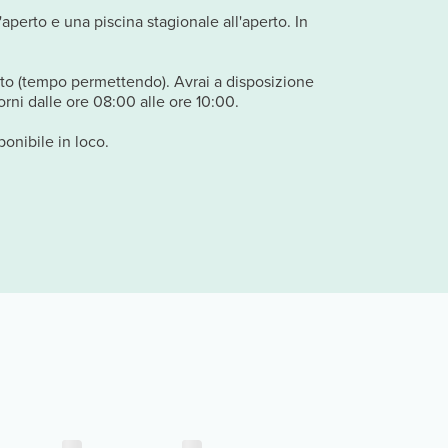
aperto e una piscina stagionale all'aperto. In
perto (tempo permettendo). Avrai a disposizione
orni dalle ore 08:00 alle ore 10:00.
ponibile in loco.