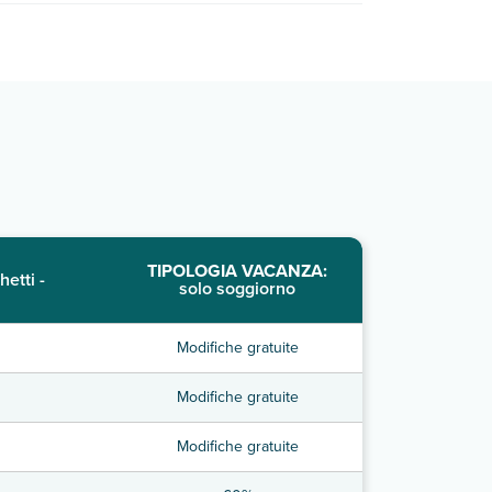
TIPOLOGIA VACANZA:
hetti -
solo soggiorno
Modifiche gratuite
Modifiche gratuite
Modifiche gratuite