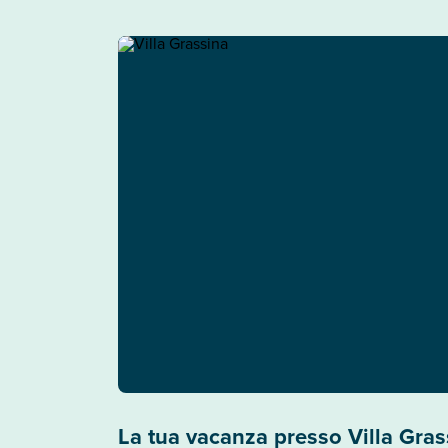
La tua vacanza presso Villa Gras