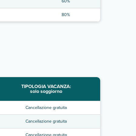
60%
80%
TIPOLOGIA VACANZA:
solo soggiorno
Cancellazione gratuita
Cancellazione gratuita
Cancellazione gratuita