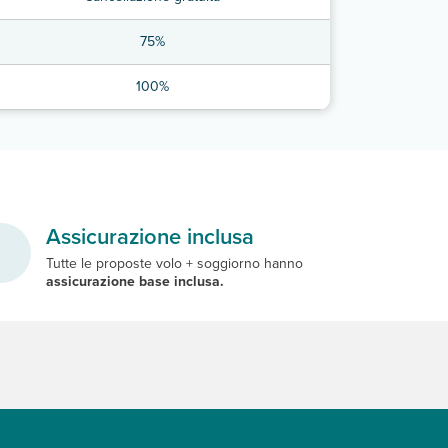
75%
100%
Assicurazione inclusa
Tutte le proposte volo + soggiorno hanno
assicurazione base inclusa.