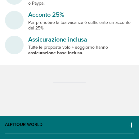
o Paypal.
Acconto 25%
Per prenotare la tua vacanza è sufficiente un acconto
del 25%.
Assicurazione inclusa
Tutte le proposte volo + soggiorno hanno
assicurazione base inclusa.
ALPITOUR WORLD
AWARD