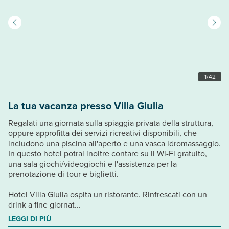
1
/
42
La tua vacanza presso Villa Giulia
Regalati una giornata sulla spiaggia privata della struttura,
oppure approfitta dei servizi ricreativi disponibili, che
includono una piscina all'aperto e una vasca idromassaggio.
In questo hotel potrai inoltre contare su il Wi-Fi gratuito,
una sala giochi/videogiochi e l'assistenza per la
prenotazione di tour e biglietti.
Hotel Villa Giulia ospita un ristorante. Rinfrescati con un
drink a fine giornat...
LEGGI DI PIÙ