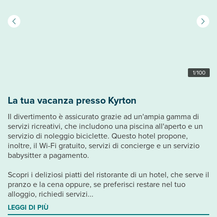
1
/
100
La tua vacanza presso Kyrton
Il divertimento è assicurato grazie ad un'ampia gamma di
servizi ricreativi, che includono una piscina all'aperto e un
servizio di noleggio biciclette. Questo hotel propone,
inoltre, il Wi-Fi gratuito, servizi di concierge e un servizio
babysitter a pagamento.
Scopri i deliziosi piatti del ristorante di un hotel, che serve il
pranzo e la cena oppure, se preferisci restare nel tuo
alloggio, richiedi servizi...
LEGGI DI PIÙ