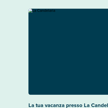
La tua vacanza presso La Candel