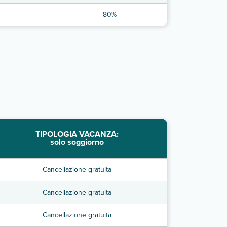
80%
TIPOLOGIA VACANZA:
solo soggiorno
Cancellazione gratuita
Cancellazione gratuita
Cancellazione gratuita