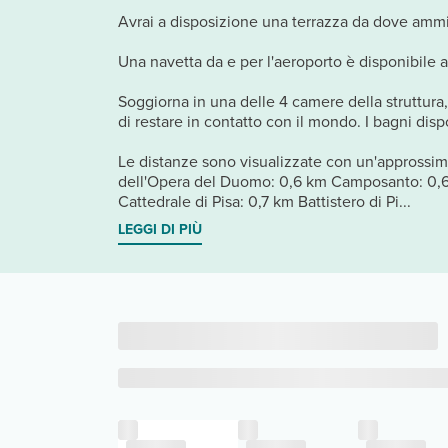
Avrai a disposizione una terrazza da dove ammira
Una navetta da e per l'aeroporto è disponibile
Soggiorna in una delle 4 camere della struttura,
di restare in contatto con il mondo. I bagni dis
Le distanze sono visualizzate con un'approssim
dell'Opera del Duomo: 0,6 km Camposanto: 0,6 k
Cattedrale di Pisa: 0,7 km Battistero di Pi...
LEGGI DI PIÙ