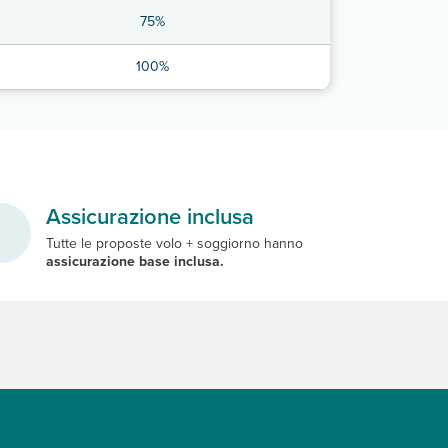
75%
100%
Assicurazione inclusa
Tutte le proposte volo + soggiorno hanno
assicurazione base inclusa.