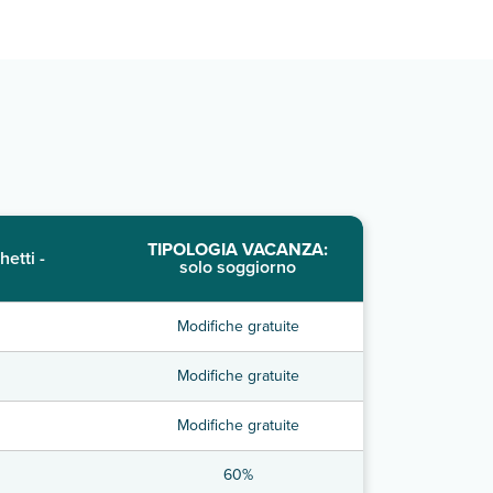
TIPOLOGIA VACANZA:
hetti -
solo soggiorno
Modifiche gratuite
Modifiche gratuite
Modifiche gratuite
60%