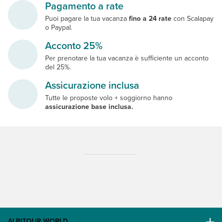
Pagamento a rate
Puoi pagare la tua vacanza
fino a 24 rate
con Scalapay
o Paypal.
Acconto 25%
Per prenotare la tua vacanza è sufficiente un acconto
del 25%.
Assicurazione inclusa
Tutte le proposte volo + soggiorno hanno
assicurazione base inclusa.
ALPITOUR WORLD