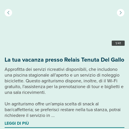
1
/
41
La tua vacanza presso Relais Tenuta Del Gallo
Approfitta dei servizi ricreativi disponibili, che includono
una piscina stagionale all'aperto e un servizio di noleggio
biciclette. Questo agriturismo dispone, inoltre, di il Wi-Fi
gratuito, l'assistenza per la prenotazione di tour e biglietti e
una sala ricevimenti.
Un agriturismo offre un'ampia scelta di snack al
bar/caffetteria; se preferisci restare nella tua stanza, potrai
richiedere il servizio in ...
LEGGI DI PIÙ