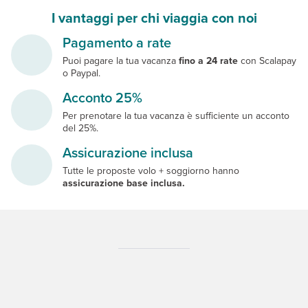
I vantaggi per chi viaggia con noi
Pagamento a rate
Puoi pagare la tua vacanza
fino a 24 rate
con Scalapay
o Paypal.
Acconto 25%
Per prenotare la tua vacanza è sufficiente un acconto
del 25%.
Assicurazione inclusa
Tutte le proposte volo + soggiorno hanno
assicurazione base inclusa.