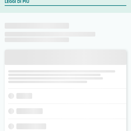
LEGGI DI PIÙ