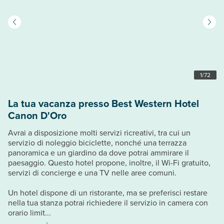
1
/
72
La tua vacanza presso Best Western Hotel
Canon D'Oro
Avrai a disposizione molti servizi ricreativi, tra cui un
servizio di noleggio biciclette, nonché una terrazza
panoramica e un giardino da dove potrai ammirare il
paesaggio. Questo hotel propone, inoltre, il Wi-Fi gratuito,
servizi di concierge e una TV nelle aree comuni.
Un hotel dispone di un ristorante, ma se preferisci restare
nella tua stanza potrai richiedere il servizio in camera con
orario limit...