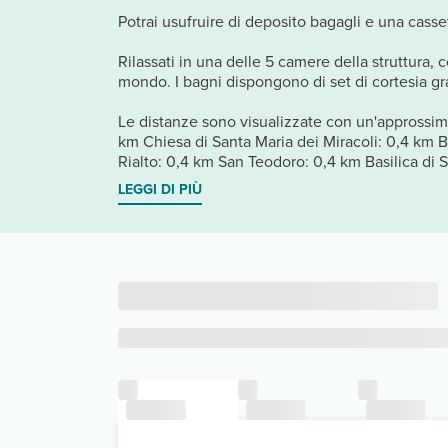
Potrai usufruire di deposito bagagli e una casse
Rilassati in una delle 5 camere della struttura, 
mondo. I bagni dispongono di set di cortesia grat
Le distanze sono visualizzate con un'approssim
km Chiesa di Santa Maria dei Miracoli: 0,4 km 
Rialto: 0,4 km San Teodoro: 0,4 km Basilica di 
LEGGI DI PIÙ