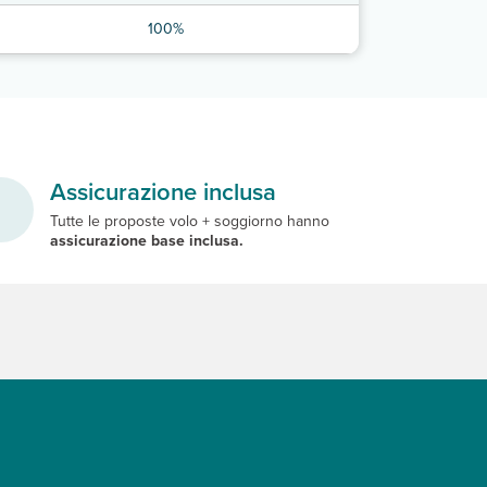
100%
Assicurazione inclusa
Tutte le proposte volo + soggiorno hanno
assicurazione base inclusa.