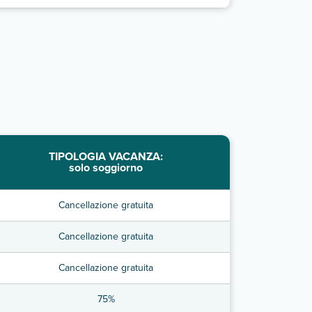
TIPOLOGIA VACANZA:
solo soggiorno
Cancellazione gratuita
Cancellazione gratuita
Cancellazione gratuita
75%