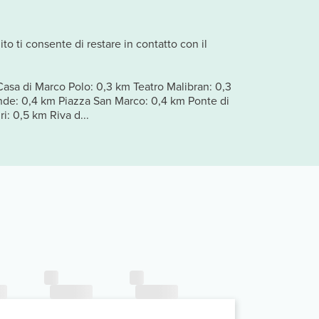
to ti consente di restare in contatto con il
Casa di Marco Polo: 0,3 km Teatro Malibran: 0,3
ande: 0,4 km Piazza San Marco: 0,4 km Ponte di
: 0,5 km Riva d...