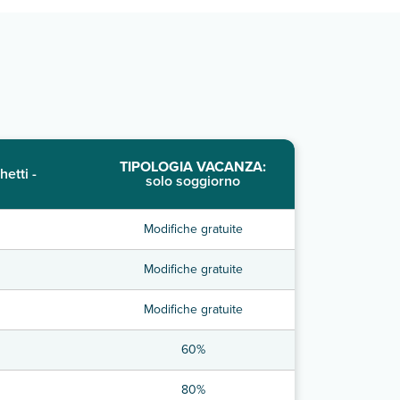
TIPOLOGIA VACANZA:
hetti -
solo soggiorno
Modifiche gratuite
Modifiche gratuite
Modifiche gratuite
60%
80%