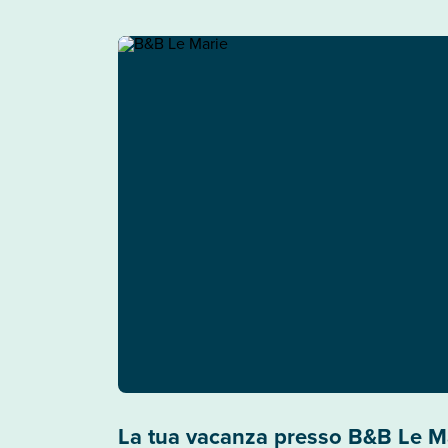
La tua vacanza presso B&B Le M