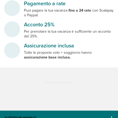
Pagamento a rate
Puoi pagare la tua vacanza
fino a 24 rate
con Scalapay
o Paypal.
Acconto 25%
Per prenotare la tua vacanza è sufficiente un acconto
del 25%.
Assicurazione inclusa
Tutte le proposte volo + soggiorno hanno
assicurazione base inclusa.
ALPITOUR WORLD