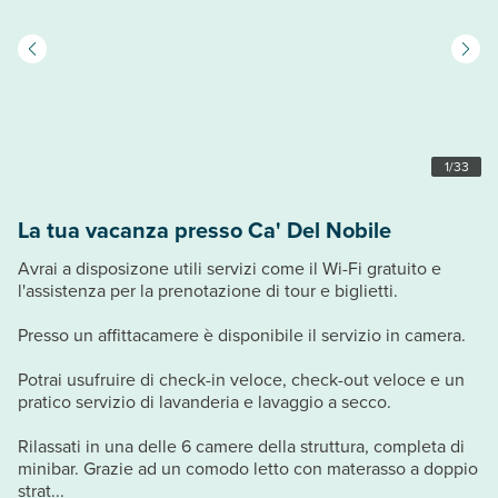
1
/
33
La tua vacanza presso Ca' Del Nobile
Avrai a disposizone utili servizi come il Wi-Fi gratuito e
l'assistenza per la prenotazione di tour e biglietti.
Presso un affittacamere è disponibile il servizio in camera.
Potrai usufruire di check-in veloce, check-out veloce e un
pratico servizio di lavanderia e lavaggio a secco.
Rilassati in una delle 6 camere della struttura, completa di
minibar. Grazie ad un comodo letto con materasso a doppio
strat...