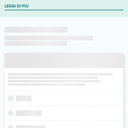
LEGGI DI PIÙ