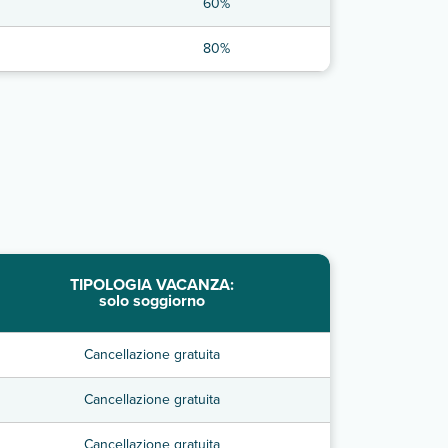
60%
80%
TIPOLOGIA VACANZA:
solo soggiorno
Cancellazione gratuita
Cancellazione gratuita
Cancellazione gratuita