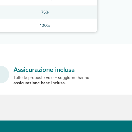
75%
100%
Assicurazione inclusa
Tutte le proposte volo + soggiorno hanno
assicurazione base inclusa.