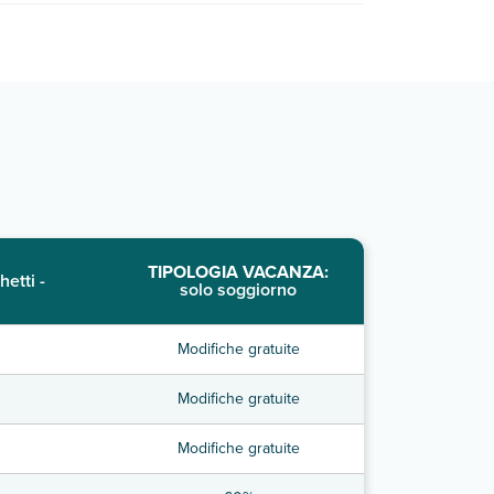
TIPOLOGIA VACANZA:
hetti -
solo soggiorno
Modifiche gratuite
Modifiche gratuite
Modifiche gratuite