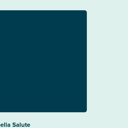
ella Salute