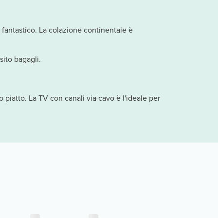
o fantastico. La colazione continentale è
sito bagagli.
piatto. La TV con canali via cavo è l'ideale per