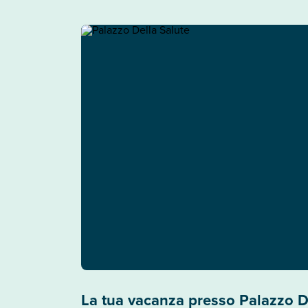
La tua vacanza presso Palazzo D