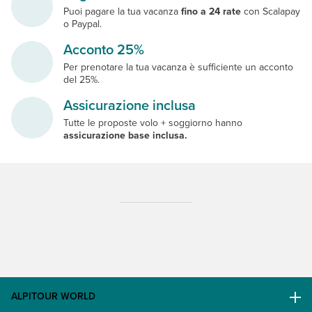
Puoi pagare la tua vacanza
fino a 24 rate
con Scalapay
o Paypal.
Acconto 25%
Per prenotare la tua vacanza è sufficiente un acconto
del 25%.
Assicurazione inclusa
Tutte le proposte volo + soggiorno hanno
assicurazione base inclusa.
ALPITOUR WORLD