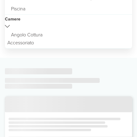
Piscina
Camere
Angolo Cottura
Accessoriato