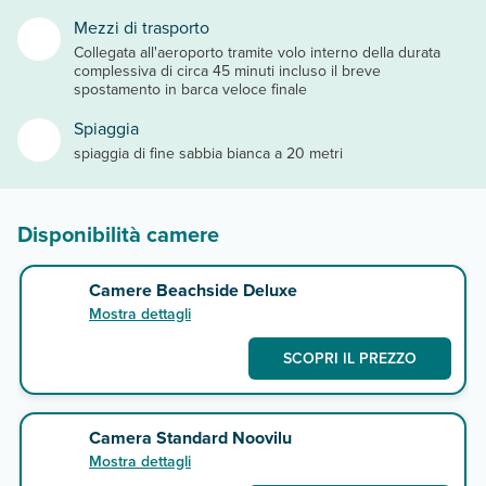
Mezzi di trasporto
Collegata all'aeroporto tramite volo interno della durata
complessiva di circa 45 minuti incluso il breve
spostamento in barca veloce finale
Spiaggia
spiaggia di fine sabbia bianca a 20 metri
Disponibilità camere
Camere Beachside Deluxe
Mostra dettagli
SCOPRI IL PREZZO
Camera Standard Noovilu
Mostra dettagli