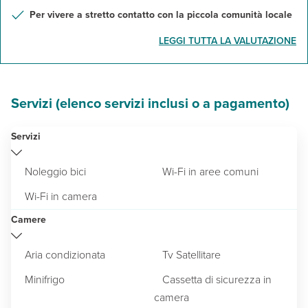
Per vivere a stretto contatto con la piccola comunità locale
LEGGI TUTTA LA VALUTAZIONE
Servizi (elenco servizi inclusi o a pagamento)
Servizi
Noleggio bici
Wi-Fi in aree comuni
Wi-Fi in camera
Camere
Aria condizionata
Tv Satellitare
Minifrigo
Cassetta di sicurezza in
camera