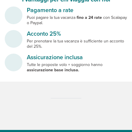
Pagamento a rate
Puoi pagare la tua vacanza
fino a 24 rate
con Scalapay
o Paypal.
Acconto 25%
Per prenotare la tua vacanza è sufficiente un acconto
del 25%.
Assicurazione inclusa
Tutte le proposte volo + soggiorno hanno
assicurazione base inclusa.