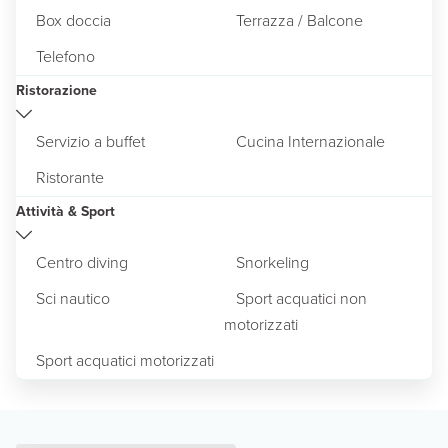
Box doccia
Terrazza / Balcone
Telefono
Ristorazione
Servizio a buffet
Cucina Internazionale
Ristorante
Attività & Sport
Centro diving
Snorkeling
Sci nautico
Sport acquatici non
motorizzati
Sport acquatici motorizzati