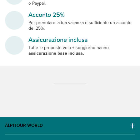
o Paypal.
Acconto 25%
Per prenotare la tua vacanza è sufficiente un acconto
del 25%.
Assicurazione inclusa
Tutte le proposte volo + soggiorno hanno
assicurazione base inclusa.
ALPITOUR WORLD
AWARD