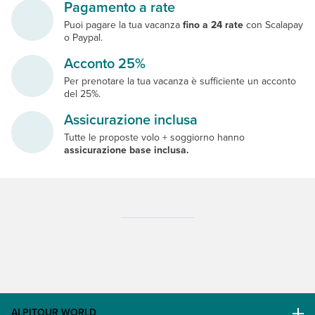
Pagamento a rate
Puoi pagare la tua vacanza
fino a 24 rate
con Scalapay
o Paypal.
Acconto 25%
Per prenotare la tua vacanza è sufficiente un acconto
del 25%.
Assicurazione inclusa
Tutte le proposte volo + soggiorno hanno
assicurazione base inclusa.
ALPITOUR WORLD