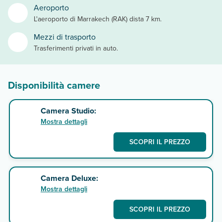
Aeroporto
L'aeroporto di Marrakech (RAK) dista 7 km.
Mezzi di trasporto
Trasferimenti privati in auto.
Disponibilità camere
Camera Studio:
Mostra dettagli
SCOPRI IL PREZZO
Camera Deluxe:
Mostra dettagli
SCOPRI IL PREZZO