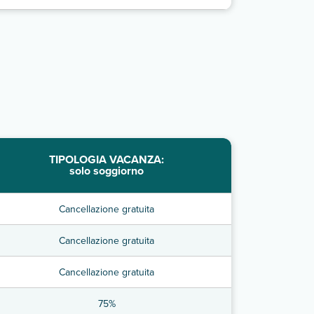
TIPOLOGIA VACANZA:
solo soggiorno
Cancellazione gratuita
Cancellazione gratuita
Cancellazione gratuita
75%