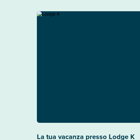
La tua vacanza presso Lodge K