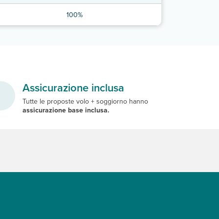
100%
Assicurazione inclusa
Tutte le proposte volo + soggiorno hanno
assicurazione base inclusa.