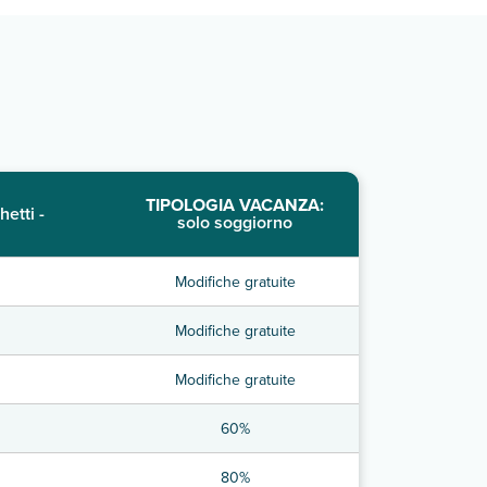
TIPOLOGIA VACANZA:
hetti -
solo soggiorno
Modifiche gratuite
Modifiche gratuite
Modifiche gratuite
60%
80%