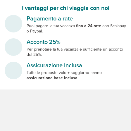
I vantaggi per chi viaggia con noi
Pagamento a rate
Puoi pagare la tua vacanza
fino a 24 rate
con Scalapay
o Paypal.
Acconto 25%
Per prenotare la tua vacanza è sufficiente un acconto
del 25%.
Assicurazione inclusa
Tutte le proposte volo + soggiorno hanno
assicurazione base inclusa.