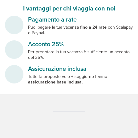
I vantaggi per chi viaggia con noi
Pagamento a rate
Puoi pagare la tua vacanza
fino a 24 rate
con Scalapay
o Paypal.
Acconto 25%
Per prenotare la tua vacanza è sufficiente un acconto
del 25%.
Assicurazione inclusa
Tutte le proposte volo + soggiorno hanno
assicurazione base inclusa.