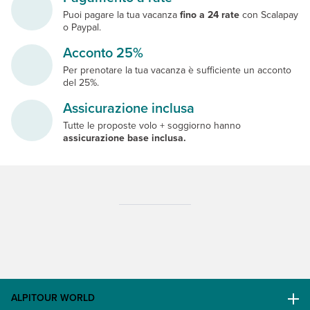
Puoi pagare la tua vacanza
fino a 24 rate
con Scalapay
o Paypal.
Acconto 25%
Per prenotare la tua vacanza è sufficiente un acconto
del 25%.
Assicurazione inclusa
Tutte le proposte volo + soggiorno hanno
assicurazione base inclusa.
ALPITOUR WORLD