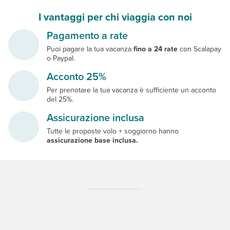
I vantaggi per chi viaggia con noi
Pagamento a rate
Puoi pagare la tua vacanza
fino a 24 rate
con Scalapay
o Paypal.
Acconto 25%
Per prenotare la tua vacanza è sufficiente un acconto
del 25%.
Assicurazione inclusa
Tutte le proposte volo + soggiorno hanno
assicurazione base inclusa.