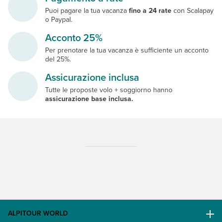
Puoi pagare la tua vacanza
fino a 24 rate
con Scalapay
o Paypal.
Acconto 25%
Per prenotare la tua vacanza è sufficiente un acconto
del 25%.
Assicurazione inclusa
Tutte le proposte volo + soggiorno hanno
assicurazione base inclusa.
ALPITOUR WORLD