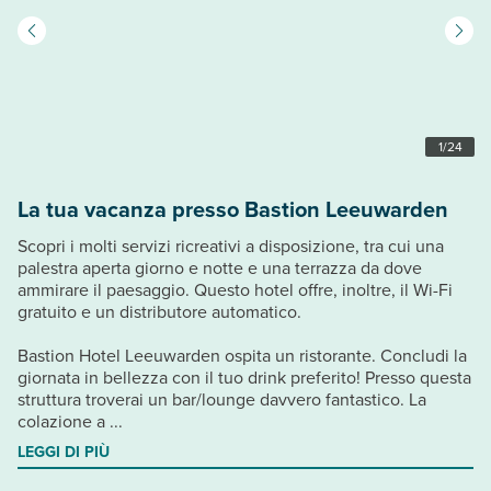
1
/
24
La tua vacanza presso Bastion Leeuwarden
Scopri i molti servizi ricreativi a disposizione, tra cui una
palestra aperta giorno e notte e una terrazza da dove
ammirare il paesaggio. Questo hotel offre, inoltre, il Wi-Fi
gratuito e un distributore automatico.
Bastion Hotel Leeuwarden ospita un ristorante. Concludi la
giornata in bellezza con il tuo drink preferito! Presso questa
struttura troverai un bar/lounge davvero fantastico. La
colazione a ...
LEGGI DI PIÙ