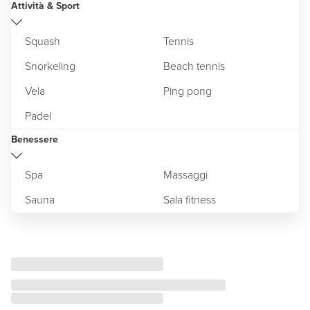
Attività & Sport
Squash
Tennis
Snorkeling
Beach tennis
Vela
Ping pong
Padel
Benessere
Spa
Massaggi
Sauna
Sala fitness