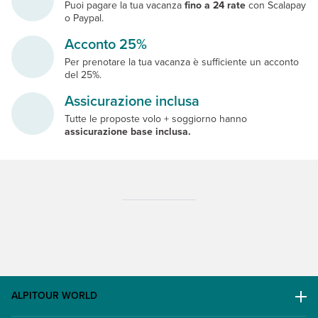
Puoi pagare la tua vacanza
fino a 24 rate
con Scalapay
o Paypal.
Acconto 25%
Per prenotare la tua vacanza è sufficiente un acconto
del 25%.
Assicurazione inclusa
Tutte le proposte volo + soggiorno hanno
assicurazione base inclusa.
ALPITOUR WORLD