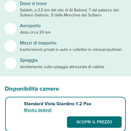
Dove si trova
Salalah, a 2,5 km dal sito di Al Baleed, 7 dal palazzo del
Sultano Qaboos, 9 dalla Moschea del Sultano
Aeroporto
dista circa 20 km
Mezzi di trasporto
trasferimenti privati in auto o collettivi in minivan/pullman
Spiaggia
direttamente sulla spiaggia attrezzata di sabbia
Disponibilità camere
Standard Vista Giardino 1-2 Pax
Mostra dettagli
SCOPRI IL PREZZO