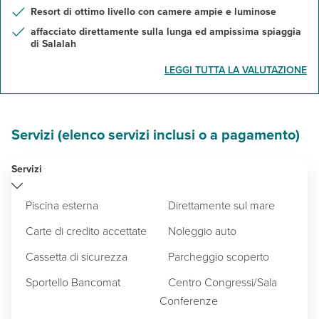
Resort di ottimo livello con camere ampie e luminose
affacciato direttamente sulla lunga ed ampissima spiaggia
di Salalah
LEGGI TUTTA LA VALUTAZIONE
Servizi (elenco servizi inclusi o a pagamento)
Servizi
Piscina esterna
Direttamente sul mare
Carte di credito accettate
Noleggio auto
Cassetta di sicurezza
Parcheggio scoperto
Sportello Bancomat
Centro Congressi/Sala
Conferenze