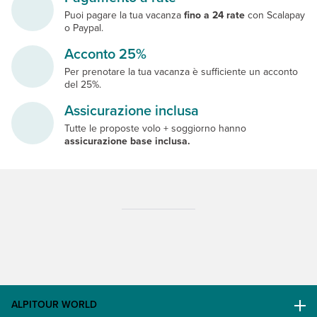
Puoi pagare la tua vacanza
fino a 24 rate
con Scalapay
o Paypal.
Acconto 25%
Per prenotare la tua vacanza è sufficiente un acconto
del 25%.
Assicurazione inclusa
Tutte le proposte volo + soggiorno hanno
assicurazione base inclusa.
ALPITOUR WORLD