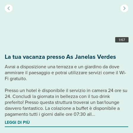
1
/
67
La tua vacanza presso As Janelas Verdes
Avrai a disposizione una terrazza e un giardino da dove
ammirare il paesaggio e potrai utilizzare servizi come il Wi-
Fi gratuito.
Presso un hotel è disponibile il servizio in camera 24 ore su
24. Concludi la giornata in bellezza con il tuo drink
preferito! Presso questa struttura troverai un bar/lounge
davvero fantastico. La colazione a buffet è disponibile a
pagamento tutti i giorni dalle ore 07:30 all...
LEGGI DI PIÙ