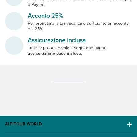
o Paypal.
Acconto 25%
Per prenotare la tua vacanza è sufficiente un acconto
del 25%.
Assicurazione inclusa
Tutte le proposte volo + soggiorno hanno
assicurazione base inclusa.
ALPITOUR WORLD
AWARD