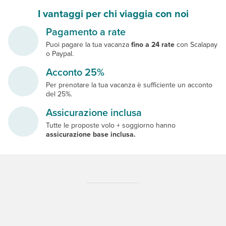
I vantaggi per chi viaggia con noi
Pagamento a rate
Puoi pagare la tua vacanza
fino a 24 rate
con Scalapay
o Paypal.
Acconto 25%
Per prenotare la tua vacanza è sufficiente un acconto
del 25%.
Assicurazione inclusa
Tutte le proposte volo + soggiorno hanno
assicurazione base inclusa.