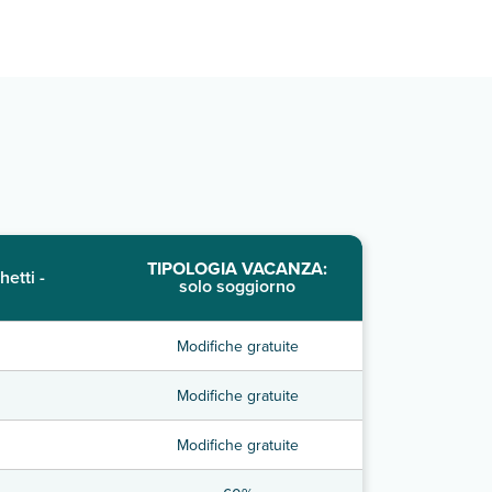
TIPOLOGIA VACANZA:
hetti -
solo soggiorno
Modifiche gratuite
Modifiche gratuite
Modifiche gratuite