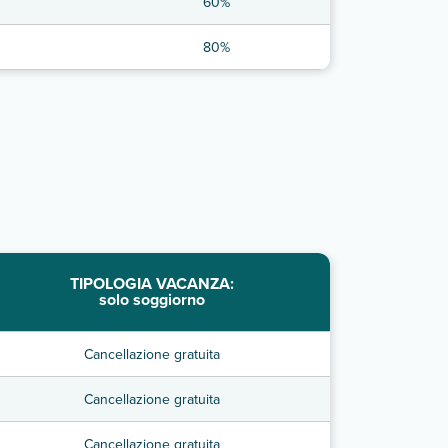
60%
80%
TIPOLOGIA VACANZA:
solo soggiorno
Cancellazione gratuita
Cancellazione gratuita
Cancellazione gratuita