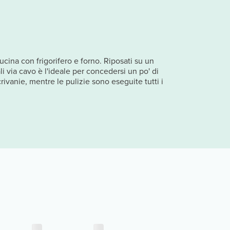
ucina con frigorifero e forno. Riposati su un
 via cavo è l'ideale per concedersi un po' di
rivanie, mentre le pulizie sono eseguite tutti i