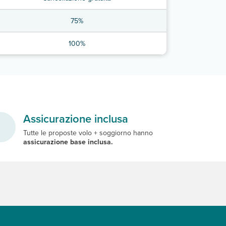
75%
100%
Assicurazione inclusa
Tutte le proposte volo + soggiorno hanno
assicurazione base inclusa.