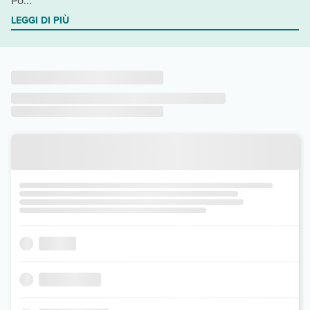
Po...
LEGGI DI PIÙ