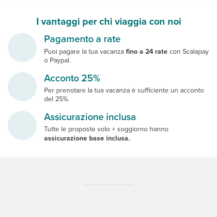
I vantaggi per chi viaggia con noi
Pagamento a rate
Puoi pagare la tua vacanza
fino a 24 rate
con Scalapay
o Paypal.
Acconto 25%
Per prenotare la tua vacanza è sufficiente un acconto
del 25%.
Assicurazione inclusa
Tutte le proposte volo + soggiorno hanno
assicurazione base inclusa.