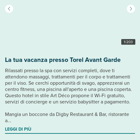
1
/
203
La tua vacanza presso Torel Avant Garde
Rilassati presso la spa con servizi completi, dove ti
attendono massaggi, trattamenti per il corpo e trattamenti
per il viso. Se cerchi opportunità di svago, apprezzerai un
centro fitness, una piscina all'aperto e una piscina coperta.
Questo hotel in stile Art Déco propone il Wi-Fi gratuito,
servizi di concierge e un servizio babysitter a pagamento.
Mangia un boccone da Digby Restaurant & Bar, ristorante
a...
LEGGI DI PIÙ