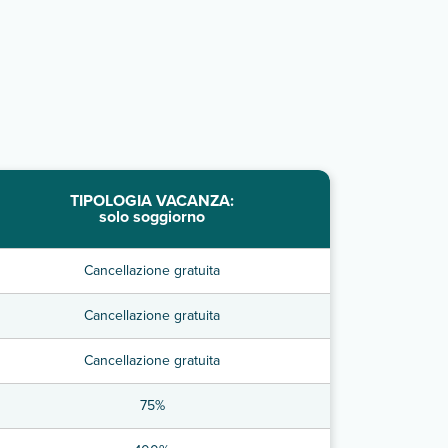
TIPOLOGIA VACANZA:
solo soggiorno
Cancellazione gratuita
Cancellazione gratuita
Cancellazione gratuita
75%