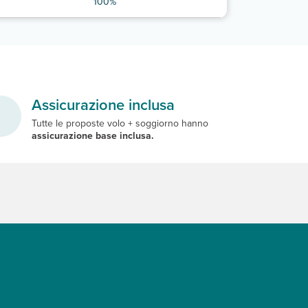
100%
Assicurazione inclusa
Tutte le proposte volo + soggiorno hanno
assicurazione base inclusa.