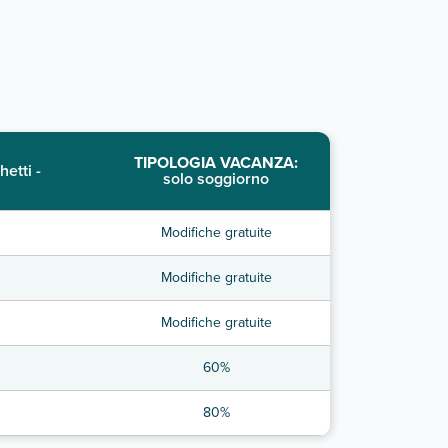
TIPOLOGIA VACANZA:
hetti -
solo soggiorno
Modifiche gratuite
Modifiche gratuite
Modifiche gratuite
60%
80%