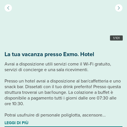
1
/
101
La tua vacanza presso Exmo. Hotel
Avrai a disposizione utili servizi come il Wi-Fi gratuito,
servizi di concierge e una sala ricevimenti.
Presso un hotel avrai a disposizione al bar/caffetteria e uno
snack bar. Dissetati con il tuo drink preferito! Presso questa
struttura troverai un bar/lounge. La colazione a buffet è
disponibile a pagamento tutti i giorni dalle ore 07:30 alle
ore 10:30.
Potrai usufruire di personale poliglotta, ascensore...
LEGGI DI PIÙ