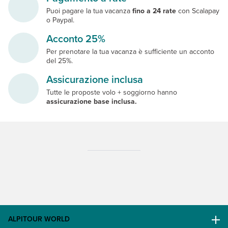
Puoi pagare la tua vacanza
fino a 24 rate
con Scalapay
o Paypal.
Acconto 25%
Per prenotare la tua vacanza è sufficiente un acconto
del 25%.
Assicurazione inclusa
Tutte le proposte volo + soggiorno hanno
assicurazione base inclusa.
ALPITOUR WORLD