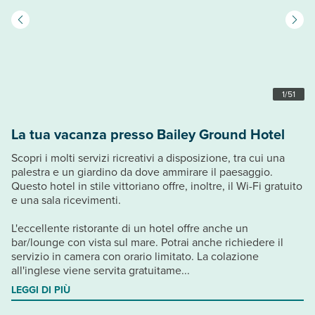
1
/
51
La tua vacanza presso Bailey Ground Hotel
Scopri i molti servizi ricreativi a disposizione, tra cui una
palestra e un giardino da dove ammirare il paesaggio.
Questo hotel in stile vittoriano offre, inoltre, il Wi-Fi gratuito
e una sala ricevimenti.
L'eccellente ristorante di un hotel offre anche un
bar/lounge con vista sul mare. Potrai anche richiedere il
servizio in camera con orario limitato. La colazione
all'inglese viene servita gratuitame...
LEGGI DI PIÙ