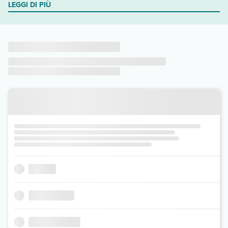
LEGGI DI PIÙ