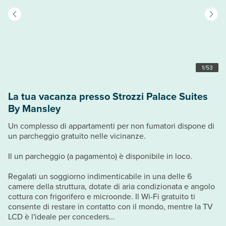
1
/
53
La tua vacanza presso Strozzi Palace Suites
By Mansley
Un complesso di appartamenti per non fumatori dispone di
un parcheggio gratuito nelle vicinanze.
Il un parcheggio (a pagamento) è disponibile in loco.
Regalati un soggiorno indimenticabile in una delle 6
camere della struttura, dotate di aria condizionata e angolo
cottura con frigorifero e microonde. Il Wi-Fi gratuito ti
consente di restare in contatto con il mondo, mentre la TV
LCD è l'ideale per conceders...