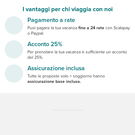
I vantaggi per chi viaggia con noi
Pagamento a rate
Puoi pagare la tua vacanza
fino a 24 rate
con Scalapay
o Paypal.
Acconto 25%
Per prenotare la tua vacanza è sufficiente un acconto
del 25%.
Assicurazione inclusa
Tutte le proposte volo + soggiorno hanno
assicurazione base inclusa.