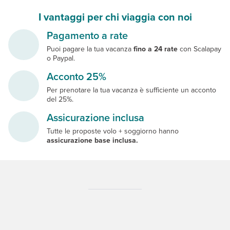
I vantaggi per chi viaggia con noi
Pagamento a rate
Puoi pagare la tua vacanza
fino a 24 rate
con Scalapay
o Paypal.
Acconto 25%
Per prenotare la tua vacanza è sufficiente un acconto
del 25%.
Assicurazione inclusa
Tutte le proposte volo + soggiorno hanno
assicurazione base inclusa.