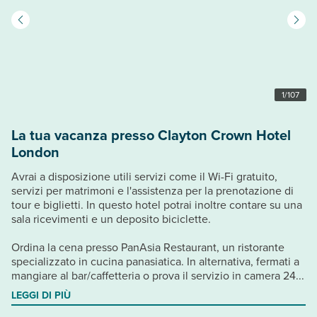
1
/
107
La tua vacanza presso Clayton Crown Hotel
London
Avrai a disposizione utili servizi come il Wi-Fi gratuito,
servizi per matrimoni e l'assistenza per la prenotazione di
tour e biglietti. In questo hotel potrai inoltre contare su una
sala ricevimenti e un deposito biciclette.
Ordina la cena presso PanAsia Restaurant, un ristorante
specializzato in cucina panasiatica. In alternativa, fermati a
mangiare al bar/caffetteria o prova il servizio in camera 24...
LEGGI DI PIÙ