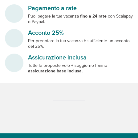
Pagamento a rate
Puoi pagare la tua vacanza
fino a 24 rate
con Scalapay
o Paypal.
Acconto 25%
Per prenotare la tua vacanza è sufficiente un acconto
del 25%.
Assicurazione inclusa
Tutte le proposte volo + soggiorno hanno
assicurazione base inclusa.