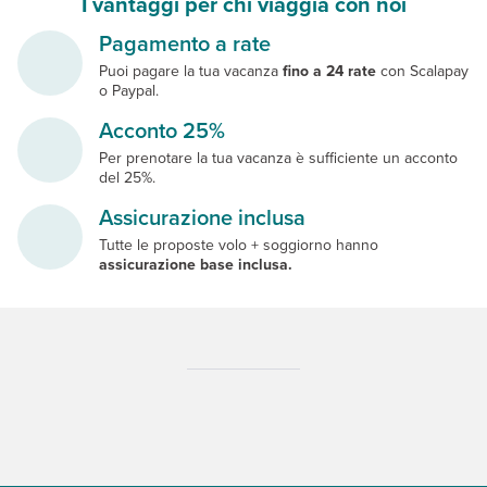
I vantaggi per chi viaggia con noi
Pagamento a rate
Puoi pagare la tua vacanza
fino a 24 rate
con Scalapay
o Paypal.
Acconto 25%
Per prenotare la tua vacanza è sufficiente un acconto
del 25%.
Assicurazione inclusa
Tutte le proposte volo + soggiorno hanno
assicurazione base inclusa.