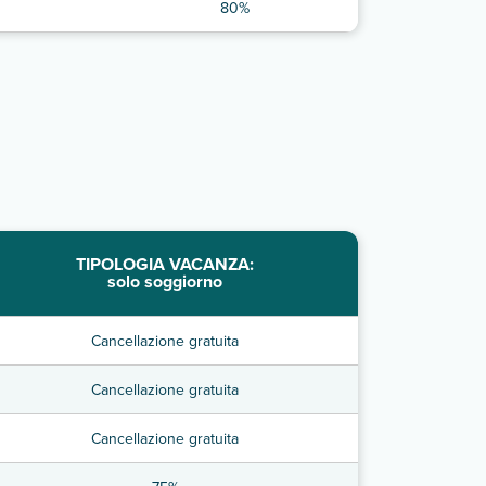
80%
TIPOLOGIA VACANZA:
solo soggiorno
Cancellazione gratuita
Cancellazione gratuita
Cancellazione gratuita