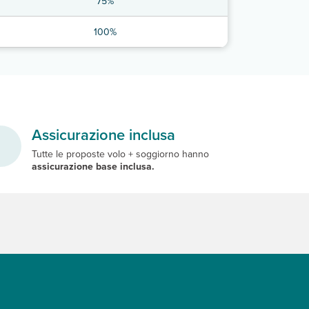
75%
100%
Assicurazione inclusa
Tutte le proposte volo + soggiorno hanno
assicurazione base inclusa.