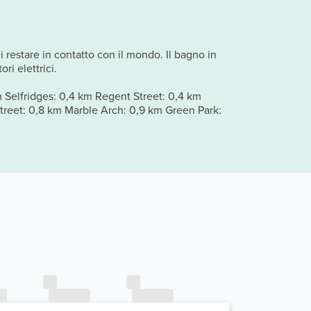
i restare in contatto con il mondo. Il bagno in
ri elettrici.
m Selfridges: 0,4 km Regent Street: 0,4 km
treet: 0,8 km Marble Arch: 0,9 km Green Park: