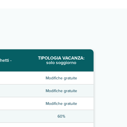
TIPOLOGIA VACANZA:
hetti -
solo soggiorno
Modifiche gratuite
Modifiche gratuite
Modifiche gratuite
60%