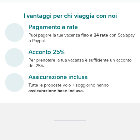
I vantaggi per chi viaggia con noi
Pagamento a rate
Puoi pagare la tua vacanza
fino a 24 rate
con Scalapay
o Paypal.
Acconto 25%
Per prenotare la tua vacanza è sufficiente un acconto
del 25%.
Assicurazione inclusa
Tutte le proposte volo + soggiorno hanno
assicurazione base inclusa.