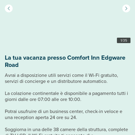
1
/
35
La tua vacanza presso Comfort Inn Edgware
Road
Avrai a disposizione utili servizi come il Wi-Fi gratuito,
servizi di concierge e un distributore automatico.
La colazione continentale è disponibile a pagamento tutti i
giorni dalle ore 07:00 alle ore 10:00.
Potrai usufruire di un business center, check-in veloce e
una reception aperta 24 ore su 24.
Soggiorna in una delle 38 camere della struttura, complete