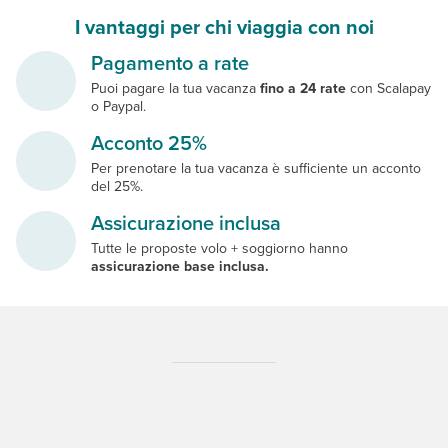
I vantaggi per chi viaggia con noi
Pagamento a rate
Puoi pagare la tua vacanza
fino a 24 rate
con Scalapay
o Paypal.
Acconto 25%
Per prenotare la tua vacanza è sufficiente un acconto
del 25%.
Assicurazione inclusa
Tutte le proposte volo + soggiorno hanno
assicurazione base inclusa.