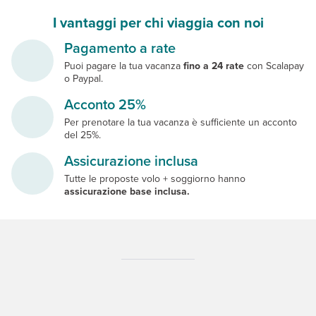
I vantaggi per chi viaggia con noi
Pagamento a rate
Puoi pagare la tua vacanza
fino a 24 rate
con Scalapay
o Paypal.
Acconto 25%
Per prenotare la tua vacanza è sufficiente un acconto
del 25%.
Assicurazione inclusa
Tutte le proposte volo + soggiorno hanno
assicurazione base inclusa.