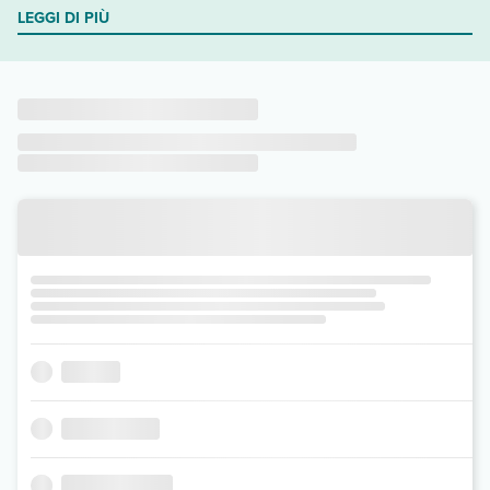
LEGGI DI PIÙ