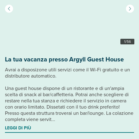
1
/
56
La tua vacanza presso Argyll Guest House
Avrai a disposizone utili servizi come il Wi-Fi gratuito e un
distributore automatico.
Una guest house dispone di un ristorante e di un'ampia
scelta di snack al bar/caffetteria. Potrai anche scegliere di
restare nella tua stanza e richiedere il servizio in camera
con orario limitato. Dissetati con il tuo drink preferito!
Presso questa struttura troverai un bar/lounge. La colazione
completa viene servit...
LEGGI DI PIÙ