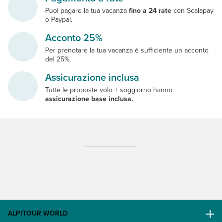
Puoi pagare la tua vacanza
fino a 24 rate
con Scalapay
o Paypal.
Acconto 25%
Per prenotare la tua vacanza è sufficiente un acconto
del 25%.
Assicurazione inclusa
Tutte le proposte volo + soggiorno hanno
assicurazione base inclusa.
ALPITOUR WORLD