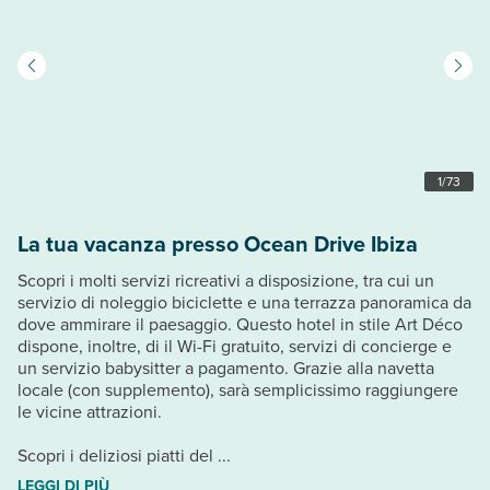
1
/
73
La tua vacanza presso Ocean Drive Ibiza
Scopri i molti servizi ricreativi a disposizione, tra cui un
servizio di noleggio biciclette e una terrazza panoramica da
dove ammirare il paesaggio. Questo hotel in stile Art Déco
dispone, inoltre, di il Wi-Fi gratuito, servizi di concierge e
un servizio babysitter a pagamento. Grazie alla navetta
locale (con supplemento), sarà semplicissimo raggiungere
le vicine attrazioni.
Scopri i deliziosi piatti del ...
LEGGI DI PIÙ