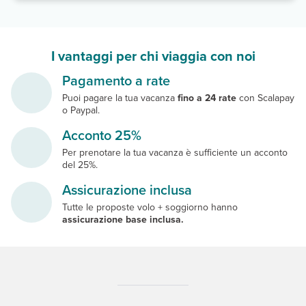
I vantaggi per chi viaggia con noi
Pagamento a rate
Puoi pagare la tua vacanza
fino a 24 rate
con Scalapay
o Paypal.
Acconto 25%
Per prenotare la tua vacanza è sufficiente un acconto
del 25%.
Assicurazione inclusa
Tutte le proposte volo + soggiorno hanno
assicurazione base inclusa.