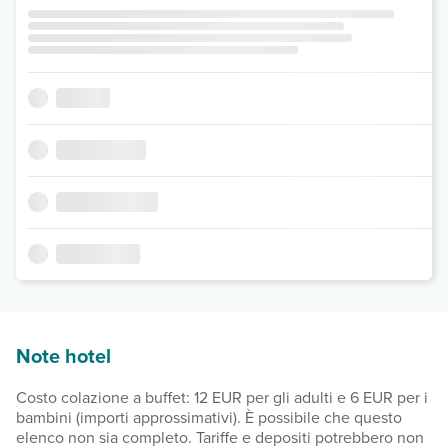
Note hotel
Costo colazione a buffet: 12 EUR per gli adulti e 6 EUR per i
bambini (importi approssimativi). È possibile che questo
elenco non sia completo. Tariffe e depositi potrebbero non