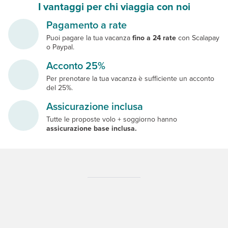
I vantaggi per chi viaggia con noi
Pagamento a rate
Puoi pagare la tua vacanza
fino a 24 rate
con Scalapay
o Paypal.
Acconto 25%
Per prenotare la tua vacanza è sufficiente un acconto
del 25%.
Assicurazione inclusa
Tutte le proposte volo + soggiorno hanno
assicurazione base inclusa.