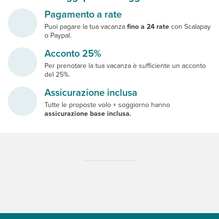
Pagamento a rate
Puoi pagare la tua vacanza
fino a 24 rate
con Scalapay
o Paypal.
Acconto 25%
Per prenotare la tua vacanza è sufficiente un acconto
del 25%.
Assicurazione inclusa
Tutte le proposte volo + soggiorno hanno
assicurazione base inclusa.