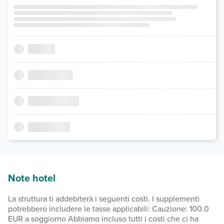
Note hotel
La struttura ti addebiterà i seguenti costi. I supplementi
potrebbero includere le tasse applicabili: Cauzione: 100.0
EUR a soggiorno Abbiamo incluso tutti i costi che ci ha