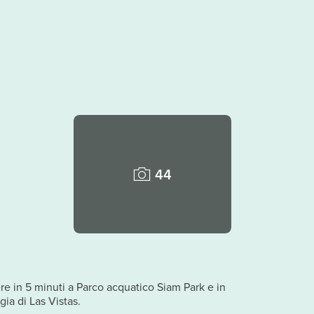
44
ere in 5 minuti a Parco acquatico Siam Park e in
ia di Las Vistas.