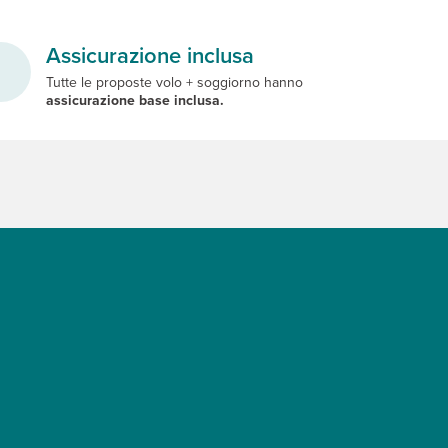
Assicurazione inclusa
Tutte le proposte volo + soggiorno hanno
assicurazione base inclusa.