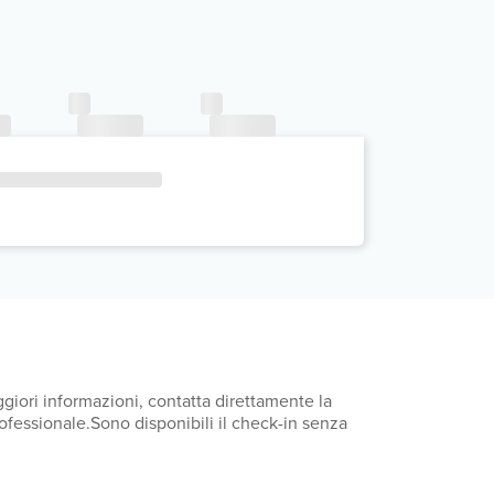
giori informazioni, contatta direttamente la
rofessionale.Sono disponibili il check-in senza