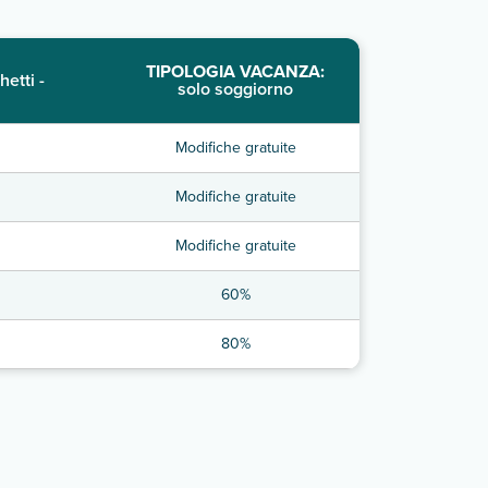
TIPOLOGIA VACANZA:
hetti -
solo soggiorno
Modifiche gratuite
Modifiche gratuite
Modifiche gratuite
60%
80%