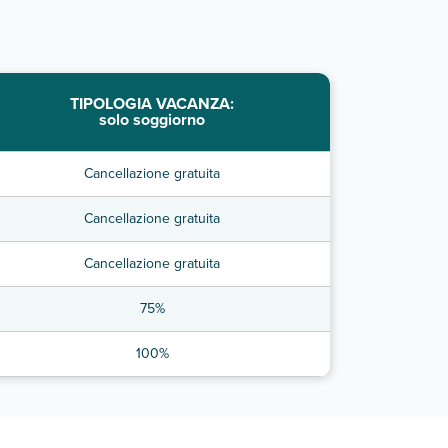
TIPOLOGIA VACANZA:
solo soggiorno
Cancellazione gratuita
Cancellazione gratuita
Cancellazione gratuita
75%
100%