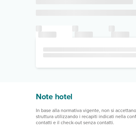
Note hotel
In base alla normativa vigente, non si accettan
struttura utilizzando i recapiti indicati nella c
contatti e il check-out senza contatti.