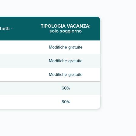
TIPOLOGIA VACANZA:
hetti -
solo soggiorno
Modifiche gratuite
Modifiche gratuite
Modifiche gratuite
60%
80%