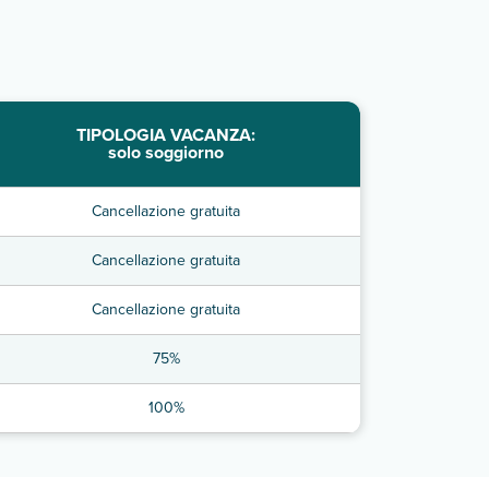
TIPOLOGIA VACANZA:
solo soggiorno
Cancellazione gratuita
Cancellazione gratuita
Cancellazione gratuita
75%
100%