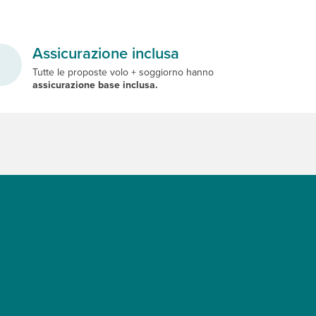
Assicurazione inclusa
Tutte le proposte volo + soggiorno hanno
assicurazione base inclusa.