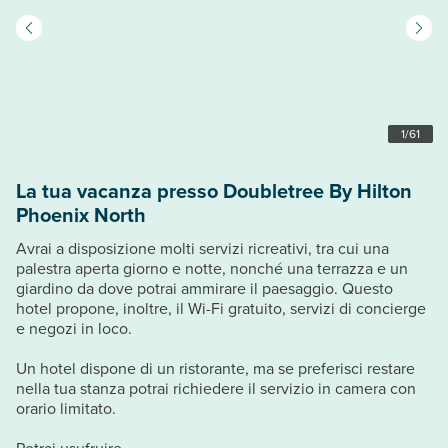
1
/
61
La tua vacanza presso Doubletree By Hilton
Phoenix North
Avrai a disposizione molti servizi ricreativi, tra cui una
palestra aperta giorno e notte, nonché una terrazza e un
giardino da dove potrai ammirare il paesaggio. Questo
hotel propone, inoltre, il Wi-Fi gratuito, servizi di concierge
e negozi in loco.
Un hotel dispone di un ristorante, ma se preferisci restare
nella tua stanza potrai richiedere il servizio in camera con
orario limitato.