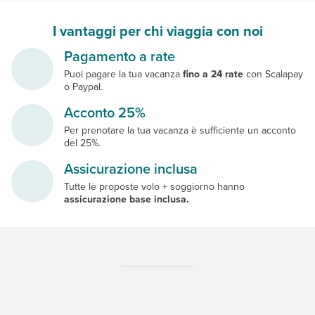
I vantaggi per chi viaggia con noi
Pagamento a rate
Puoi pagare la tua vacanza
fino a 24 rate
con Scalapay
o Paypal.
Acconto 25%
Per prenotare la tua vacanza è sufficiente un acconto
del 25%.
Assicurazione inclusa
Tutte le proposte volo + soggiorno hanno
assicurazione base inclusa.