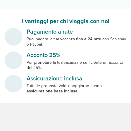
I vantaggi per chi viaggia con noi
Pagamento a rate
Puoi pagare la tua vacanza
fino a 24 rate
con Scalapay
o Paypal.
Acconto 25%
Per prenotare la tua vacanza è sufficiente un acconto
del 25%.
Assicurazione inclusa
Tutte le proposte volo + soggiorno hanno
assicurazione base inclusa.