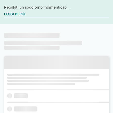
Regalati un soggiorno indimenticab...
LEGGI DI PIÙ