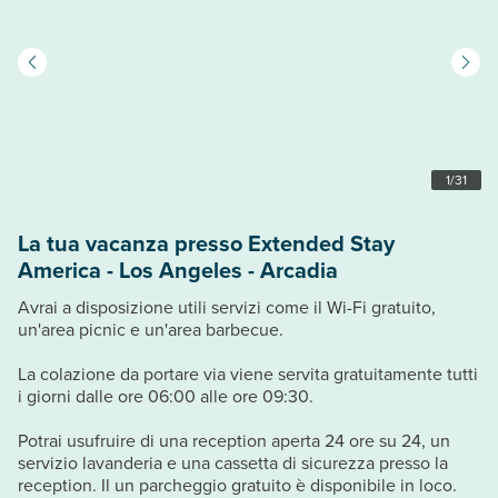
1
/
31
La tua vacanza presso Extended Stay
America - Los Angeles - Arcadia
Avrai a disposizione utili servizi come il Wi-Fi gratuito,
un'area picnic e un'area barbecue.
La colazione da portare via viene servita gratuitamente tutti
i giorni dalle ore 06:00 alle ore 09:30.
Potrai usufruire di una reception aperta 24 ore su 24, un
servizio lavanderia e una cassetta di sicurezza presso la
reception. Il un parcheggio gratuito è disponibile in loco.