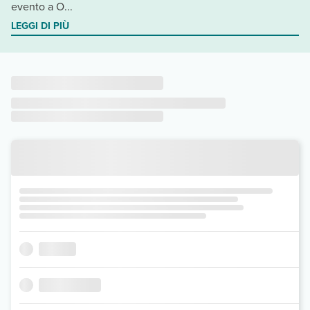
evento a O...
LEGGI DI PIÙ