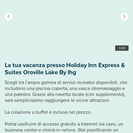
1
/
43
La tua vacanza presso Holiday Inn Express &
Suites Oroville Lake By Ihg
Scegli tra l'ampia gamma di servizi ricreativi disponibili, che
includono una piscina coperta, una vasca idromassaggio e
una palestra. Grazie alla navetta locale (con supplemento),
sarà semplicissimo raggiungere le vicine attrazioni.
La colazione a buffet è inclusa nel prezzo.
Potrai usufruire di accesso gratuito a Internet via cavo, un
business center e check-in veloce. Stai pianificando un