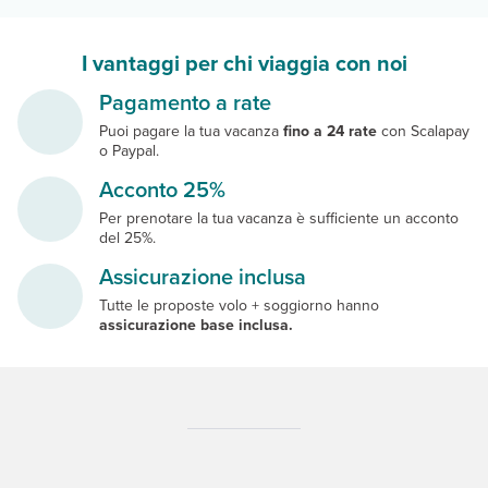
I vantaggi per chi viaggia con noi
Pagamento a rate
Puoi pagare la tua vacanza
fino a 24 rate
con Scalapay
o Paypal.
Acconto 25%
Per prenotare la tua vacanza è sufficiente un acconto
del 25%.
Assicurazione inclusa
Tutte le proposte volo + soggiorno hanno
assicurazione base inclusa.