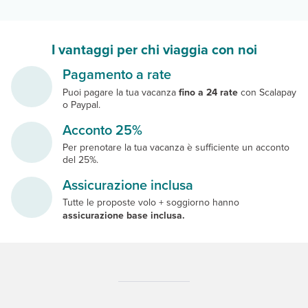
I vantaggi per chi viaggia con noi
Pagamento a rate
Puoi pagare la tua vacanza
fino a 24 rate
con Scalapay
o Paypal.
Acconto 25%
Per prenotare la tua vacanza è sufficiente un acconto
del 25%.
Assicurazione inclusa
Tutte le proposte volo + soggiorno hanno
assicurazione base inclusa.