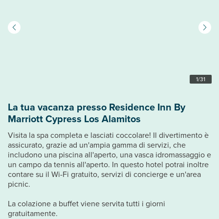
1
/
31
La tua vacanza presso Residence Inn By
Marriott Cypress Los Alamitos
Visita la spa completa e lasciati coccolare! Il divertimento è
assicurato, grazie ad un'ampia gamma di servizi, che
includono una piscina all'aperto, una vasca idromassaggio e
un campo da tennis all'aperto. In questo hotel potrai inoltre
contare su il Wi-Fi gratuito, servizi di concierge e un'area
picnic.
La colazione a buffet viene servita tutti i giorni
gratuitamente.