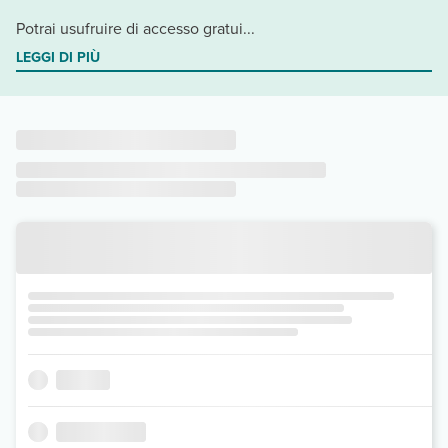
Potrai usufruire di accesso gratui...
LEGGI DI PIÙ